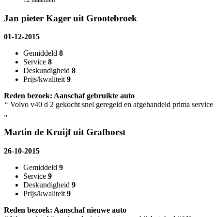
Jan pieter Kager uit Grootebroek
01-12-2015
Gemiddeld
8
Service
8
Deskundigheid
8
Prijs/kwaliteit
9
Reden bezoek: Aanschaf gebruikte auto
“
Volvo v40 d 2 gekocht snel geregeld en afgehandeld prima service
„
Martin de Kruijf uit Grafhorst
26-10-2015
Gemiddeld
9
Service
9
Deskundigheid
9
Prijs/kwaliteit
9
Reden bezoek: Aanschaf nieuwe auto