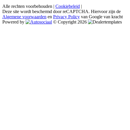
Alle rechten voorbehouden |
Cookiebeleid
|
Deze site wordt beschermd door reCAPTCHA. Hiervoor zijn de
Algemene voorwaarden
en
Privacy Policy
van Google van kracht
Powered by
© Copyright 2026