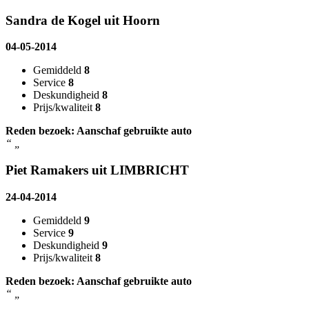
Sandra de Kogel uit Hoorn
04-05-2014
Gemiddeld
8
Service
8
Deskundigheid
8
Prijs/kwaliteit
8
Reden bezoek: Aanschaf gebruikte auto
“
„
Piet Ramakers uit LIMBRICHT
24-04-2014
Gemiddeld
9
Service
9
Deskundigheid
9
Prijs/kwaliteit
8
Reden bezoek: Aanschaf gebruikte auto
“
„